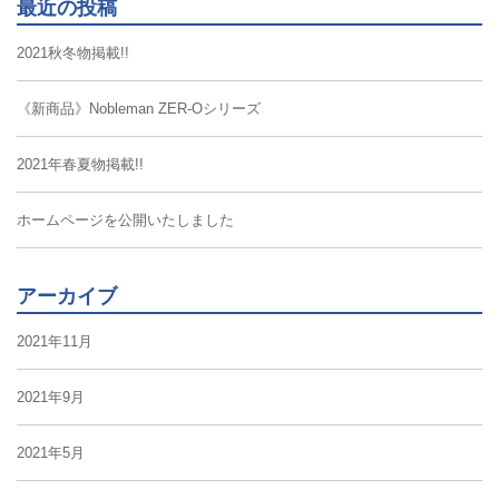
最近の投稿
2021秋冬物掲載!!
《新商品》Nobleman ZER-Oシリーズ
2021年春夏物掲載!!
ホームページを公開いたしました
アーカイブ
2021年11月
2021年9月
2021年5月