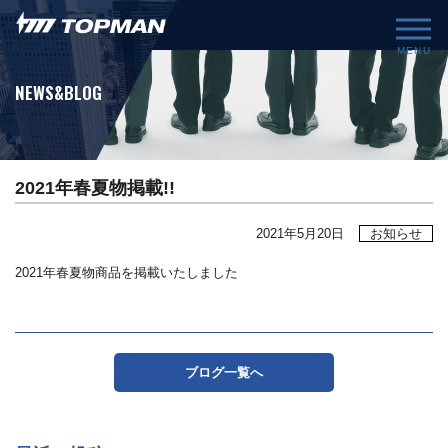
MENU
NEWS&BLOG
2021年春夏物掲載!!
2021年5月20日
お知らせ
2021年春夏物商品を掲載いたしました
ブログ一覧へ