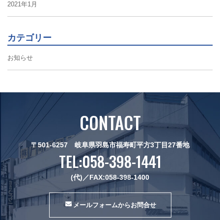
2021年1月
カテゴリー
お知らせ
CONTACT
〒501-6257 岐阜県羽島市福寿町平方3丁目27番地
TEL:
058-398-1441
(代)／FAX:058-398-1400
メールフォームからお問合せ